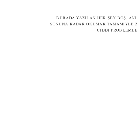
BURADA YAZILAN HER ŞEY BOŞ, ANL
SONUNA KADAR OKUMAK TAMAMIYLE Z
CIDDI PROBLEMLE