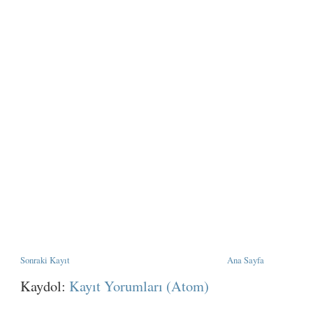
Sonraki Kayıt
Ana Sayfa
Kaydol:
Kayıt Yorumları (Atom)